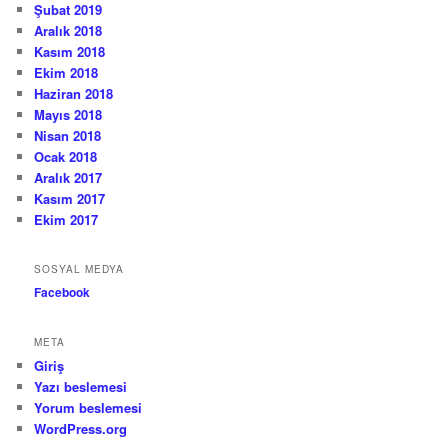
Şubat 2019
Aralık 2018
Kasım 2018
Ekim 2018
Haziran 2018
Mayıs 2018
Nisan 2018
Ocak 2018
Aralık 2017
Kasım 2017
Ekim 2017
SOSYAL MEDYA
Facebook
META
Giriş
Yazı beslemesi
Yorum beslemesi
WordPress.org