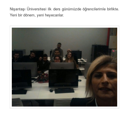
Nişantaşı Üniversitesi ilk ders günümüzde öğrencilerimle birlikte.
Yeni bir dönem, yeni heyecanlar.