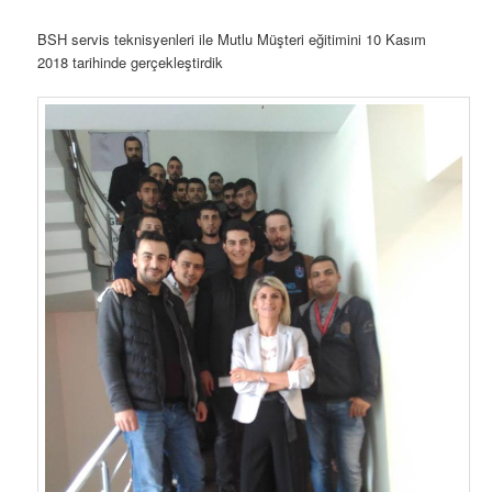
BSH servis teknisyenleri ile Mutlu Müşteri eğitimini 10 Kasım
2018 tarihinde gerçekleştirdik